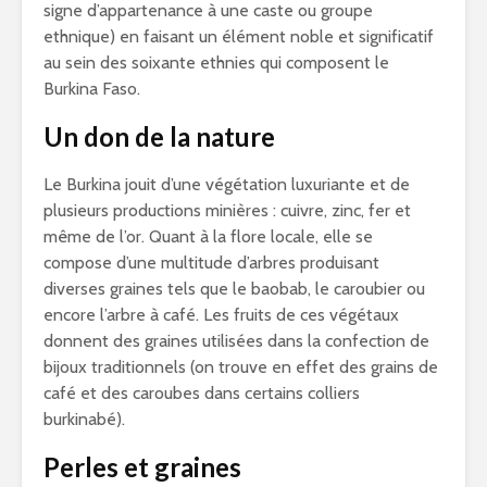
signe d’appartenance à une caste ou groupe
ethnique) en faisant un élément noble et significatif
au sein des soixante ethnies qui composent le
Burkina Faso.
Un don de la nature
Le Burkina jouit d’une végétation luxuriante et de
plusieurs productions minières : cuivre, zinc, fer et
même de l’or. Quant à la flore locale, elle se
compose d’une multitude d’arbres produisant
diverses graines tels que le baobab, le caroubier ou
encore l’arbre à café. Les fruits de ces végétaux
donnent des graines utilisées dans la confection de
bijoux traditionnels (on trouve en effet des grains de
café et des caroubes dans certains colliers
burkinabé).
Perles et graines