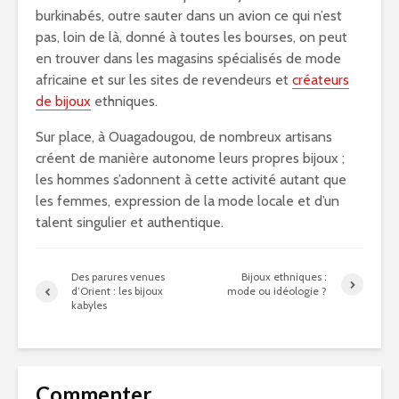
burkinabés, outre sauter dans un avion ce qui n’est
pas, loin de là, donné à toutes les bourses, on peut
en trouver dans les magasins spécialisés de mode
africaine et sur les sites de revendeurs et
créateurs
de bijoux
ethniques.
Sur place, à Ouagadougou, de nombreux artisans
créent de manière autonome leurs propres bijoux ;
les hommes s’adonnent à cette activité autant que
les femmes, expression de la mode locale et d’un
talent singulier et authentique.
Des parures venues
Bijoux ethniques :
d’Orient : les bijoux
mode ou idéologie ?
kabyles
Commenter