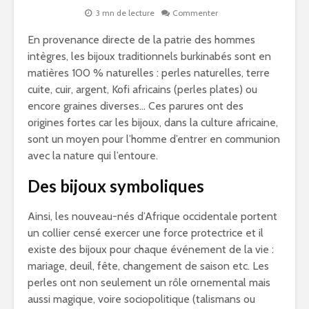
3 mn de lecture
Commenter
En provenance directe de la patrie des hommes
intègres, les bijoux traditionnels burkinabés sont en
matières 100 % naturelles : perles naturelles, terre
cuite, cuir, argent, Kofi africains (perles plates) ou
encore graines diverses… Ces parures ont des
origines fortes car les bijoux, dans la culture africaine,
sont un moyen pour l’homme d’entrer en communion
avec la nature qui l’entoure.
Des bijoux symboliques
Ainsi, les nouveau-nés d’Afrique occidentale portent
un collier censé exercer une force protectrice et il
existe des bijoux pour chaque événement de la vie :
mariage, deuil, fête, changement de saison etc. Les
perles ont non seulement un rôle ornemental mais
aussi magique, voire sociopolitique (talismans ou