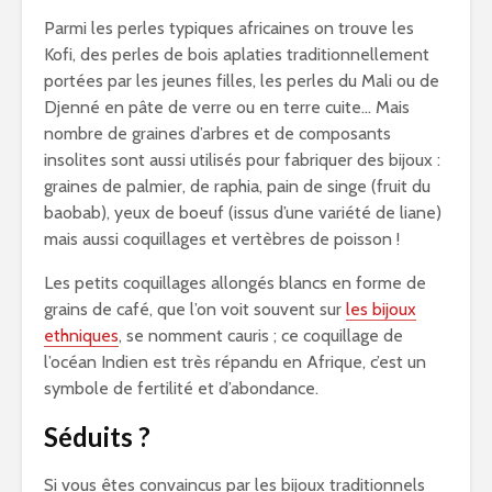
Parmi les perles typiques africaines on trouve les
Kofi, des perles de bois aplaties traditionnellement
portées par les jeunes filles, les perles du Mali ou de
Djenné en pâte de verre ou en terre cuite… Mais
nombre de graines d’arbres et de composants
insolites sont aussi utilisés pour fabriquer des bijoux :
graines de palmier, de raphia, pain de singe (fruit du
baobab), yeux de boeuf (issus d’une variété de liane)
mais aussi coquillages et vertèbres de poisson !
Les petits coquillages allongés blancs en forme de
grains de café, que l’on voit souvent sur
les bijoux
ethniques
, se nomment cauris ; ce coquillage de
l’océan Indien est très répandu en Afrique, c’est un
symbole de fertilité et d’abondance.
Séduits ?
Si vous êtes convaincus par les bijoux traditionnels