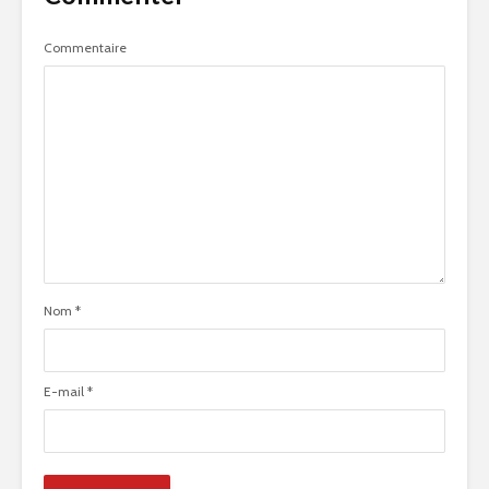
Commentaire
Nom
*
E-mail
*