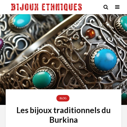
BLOG
Les bijoux traditionnels du
Burkina